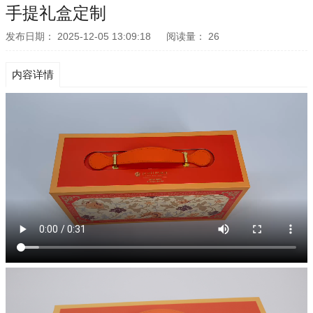
手提礼盒定制
发布日期：
2025-12-05 13:09:18
阅读量：
26
内容详情